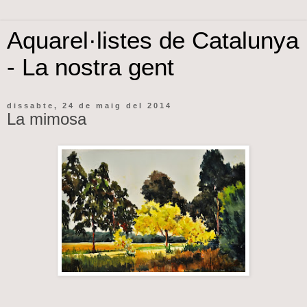
Aquarel·listes de Catalunya
- La nostra gent
dissabte, 24 de maig del 2014
La mimosa